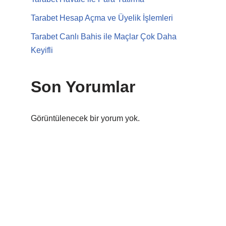
Tarabet Hesap Açma ve Üyelik İşlemleri
Tarabet Canlı Bahis ile Maçlar Çok Daha
Keyifli
Son Yorumlar
Görüntülenecek bir yorum yok.