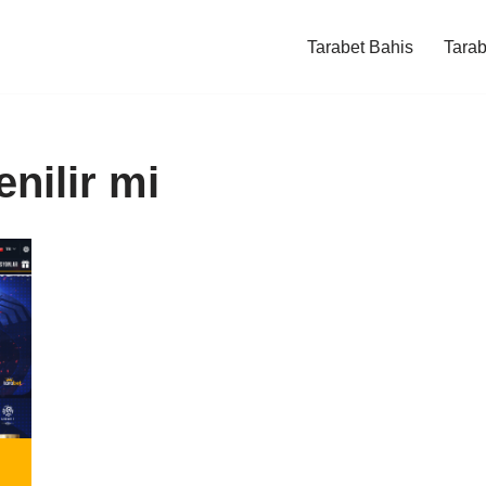
Tarabet Bahis
Tarab
nilir mi