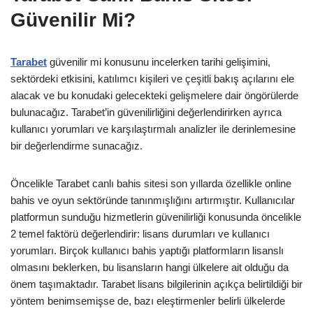
Güvenilir Mi?
Tarabet
güvenilir mi konusunu incelerken tarihi gelişimini,
sektördeki etkisini, katılımcı kişileri ve çeşitli bakış açılarını ele
alacak ve bu konudaki gelecekteki gelişmelere dair öngörülerde
bulunacağız. Tarabet’in güvenilirliğini değerlendirirken ayrıca
kullanıcı yorumları ve karşılaştırmalı analizler ile derinlemesine
bir değerlendirme sunacağız.
Öncelikle Tarabet canlı bahis sitesi son yıllarda özellikle online
bahis ve oyun sektöründe tanınmışlığını artırmıştır. Kullanıcılar
platformun sunduğu hizmetlerin güvenilirliği konusunda öncelikle
2 temel faktörü değerlendirir: lisans durumları ve kullanıcı
yorumları. Birçok kullanıcı bahis yaptığı platformların lisanslı
olmasını beklerken, bu lisansların hangi ülkelere ait olduğu da
önem taşımaktadır. Tarabet lisans bilgilerinin açıkça belirtildiği bir
yöntem benimsemişse de, bazı eleştirmenler belirli ülkelerde